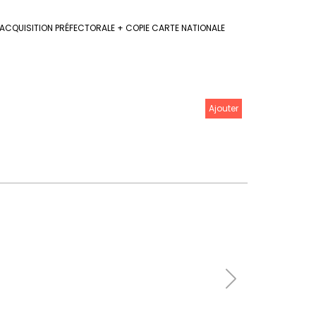
ACQUISITION PRÉFECTORALE + COPIE CARTE NATIONALE
Ajouter