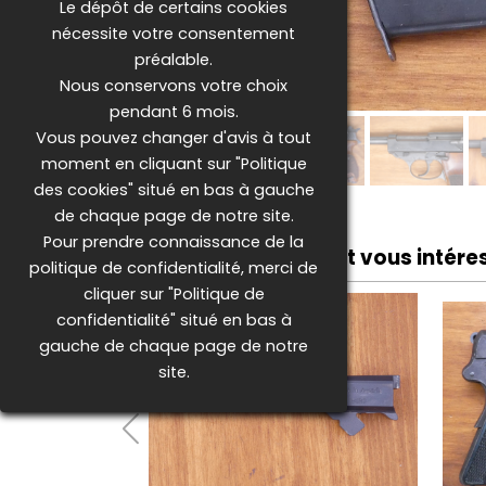
Le dépôt de certains cookies
nécessite votre consentement
préalable.
Nous conservons votre choix
pendant 6 mois.
Vous pouvez changer d'avis à tout
moment en cliquant sur "Politique
des cookies" situé en bas à gauche
de chaque page de notre site.
Pour prendre connaissance de la
Ces Produits pourraient vous intére
politique de confidentialité, merci de
cliquer sur "Politique de
confidentialité" situé en bas à
gauche de chaque page de notre
site.