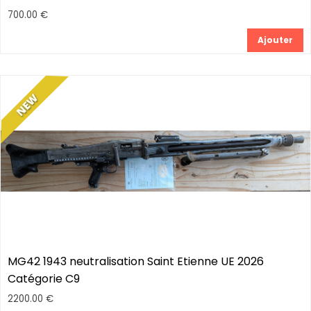
700.00 €
Ajouter
MG42 1943 neutralisation Saint Etienne UE 2026
Catégorie C9
2200.00 €