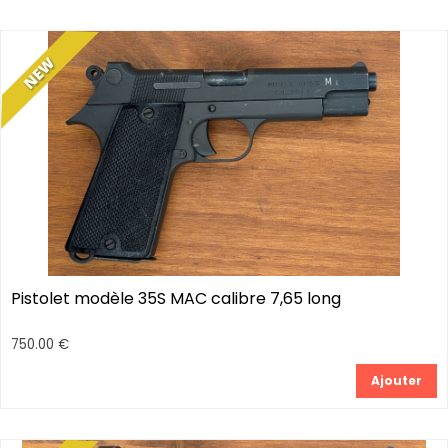
Pistolet modèle 35S MAC calibre 7,65 long
750.00 €
Ajouter