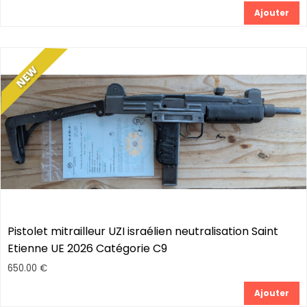
Ajouter
Pistolet mitrailleur UZI israélien neutralisation Saint
Etienne UE 2026 Catégorie C9
650.00 €
Ajouter