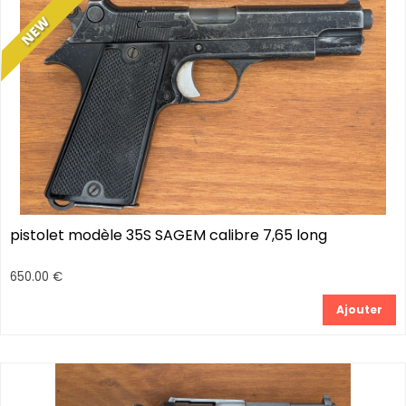
pistolet modèle 35S SAGEM calibre 7,65 long
650.00 €
Ajouter